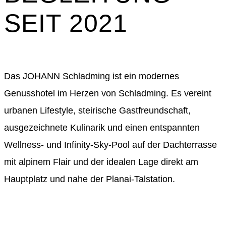
SEIT 2021
Das JOHANN Schladming ist ein modernes
Genusshotel im Herzen von Schladming. Es vereint
urbanen Lifestyle, steirische Gastfreundschaft,
ausgezeichnete Kulinarik und einen entspannten
Wellness- und Infinity-Sky-Pool auf der Dachterrasse
mit alpinem Flair und der idealen Lage direkt am
Hauptplatz und nahe der Planai-Talstation.