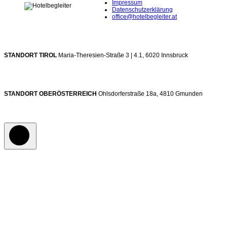
Impressum
Datenschutzerklärung
office@hotelbegleiter.at
STANDORT TIROL
Maria-Theresien-Straße 3 | 4.1, 6020 Innsbruck
STANDORT OBERÖSTERREICH
Ohlsdorferstraße 18a, 4810 Gmunden