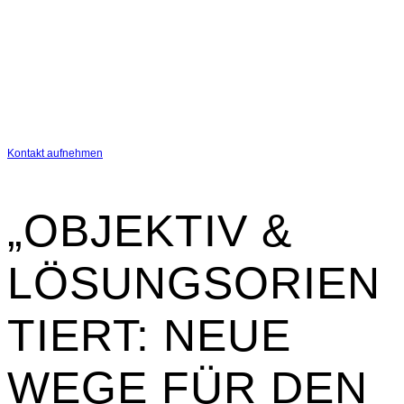
Kontakt aufnehmen
„OBJEKTIV &
LÖSUNGSORIEN
TIERT: NEUE
WEGE FÜR DEN