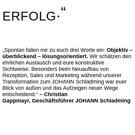
.“
ERFOLG
„Spontan fallen mir zu euch drei Worte ein:
Objektiv –
überblickend – lösungsorientiert.
Wir schätzen den
ehrlichen Austausch und eure konstruktive
Sichtweise. Besonders beim Neuaufbau von
Rezeption, Sales und Marketing während unserer
Transformation zum JOHANN Schladming war euer
Blick von außen und das Aufzeigen neuer Wege
entscheidend.“
–
Christian
Gappmayr
, Geschäftsführer JOHANN Schladming