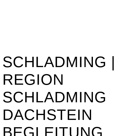
SCHLADMING |
REGION
SCHLADMING
DACHSTEIN
BEGLEITUNG