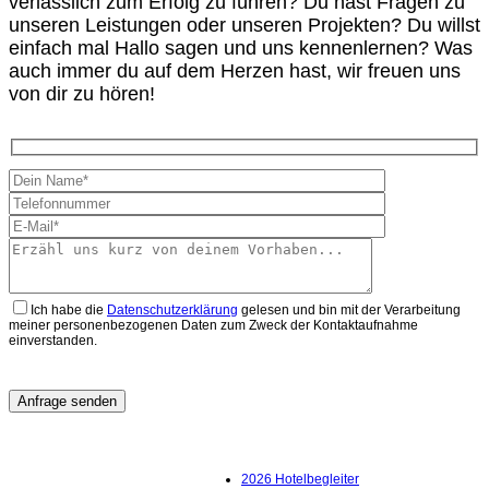
verlässlich zum Erfolg zu führen? Du hast Fragen zu
unseren Leistungen oder unseren Projekten? Du willst
einfach mal Hallo sagen und uns kennenlernen? Was
auch immer du auf dem Herzen hast, wir freuen uns
von dir zu hören!
Ich habe die
Datenschutzerklärung
gelesen und bin mit der Verarbeitung
meiner personenbezogenen Daten zum Zweck der Kontaktaufnahme
einverstanden.
2026 Hotelbegleiter