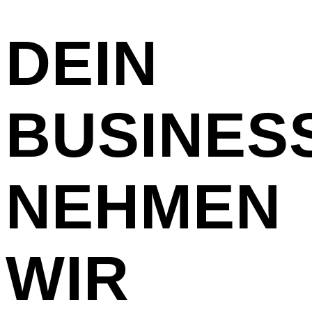
DEIN
BUSINES
NEHMEN
WIR