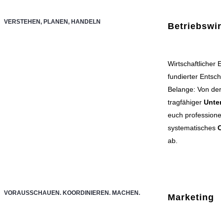
VERSTEHEN, PLANEN, HANDELN
Betriebswir
Wirtschaftlicher 
fundierter Entsch
Belange: Von der 
tragfähiger
Unte
euch professione
systematisches
C
ab.
VORAUSSCHAUEN. KOORDINIEREN. MACHEN.
Marketing