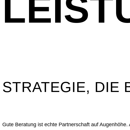
LEIST
STRATEGIE, DIE
Gute Beratung ist echte Partnerschaft auf Augenhöhe.