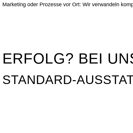
Marketing oder Prozesse vor Ort: Wir verwandeln kompl
ERFOLG? BEI UN
STANDARD-AUSSTA