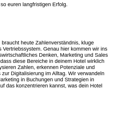
o euren langfristigen Erfolg.
n, braucht heute Zahlenverständnis, kluge
s Vertriebssystem. Genau hier kommen wir ins
bswirtschaftliches Denken, Marketing und Sales
ass diese Bereiche in deinem Hotel wirklich
sieren Zahlen, erkennen Potenziale und
zur Digitalisierung im Alltag. Wir verwandeln
arketing in Buchungen und Strategien in
uf das konzentrieren kannst, was dein Hotel