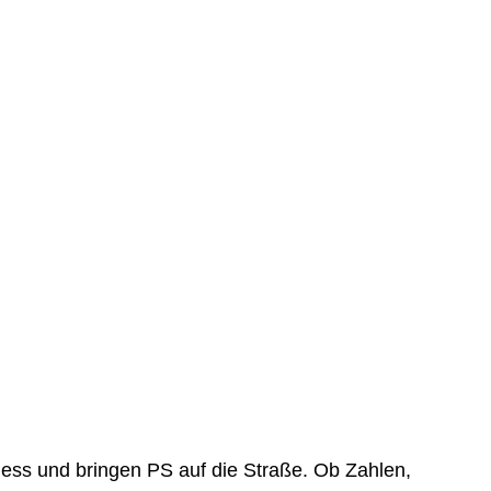
ness und bringen PS auf die Straße. Ob Zahlen,